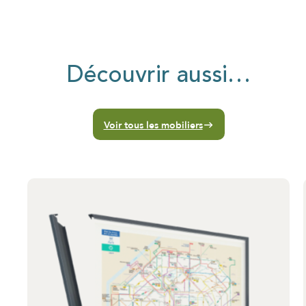
Découvrir aussi…
Voir tous les mobiliers