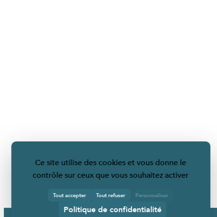
Ce site utilise des cookies et vous donne le
contrôle sur ceux que vous souhaitez activer
Tout accepter
Tout refuser
Personnaliser
Politique de confidentialité