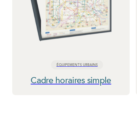
ÉQUIPEMENTS URBAINS
Cadre horaires simple