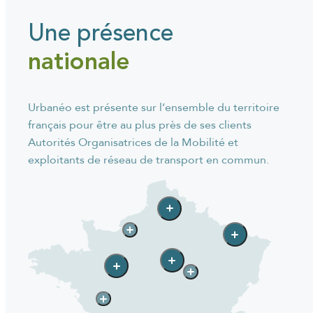
Une présence
nationale
Urbanéo est présente sur l’ensemble du territoire
français pour être au plus près de ses clients
Autorités Organisatrices de la Mobilité et
exploitants de réseau de transport en commun.