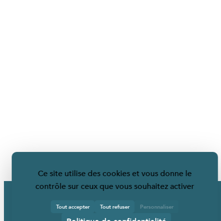
Ce site utilise des cookies et vous donne le
contrôle sur ceux que vous souhaitez activer
Tout accepter
Tout refuser
Personnaliser
Politique de confidentialité