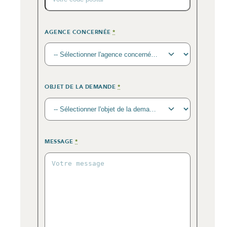
AGENCE CONCERNÉE
*
OBJET DE LA DEMANDE
*
MESSAGE
*