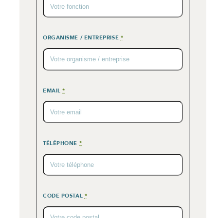
ORGANISME / ENTREPRISE
*
EMAIL
*
TÉLÉPHONE
*
CODE POSTAL
*