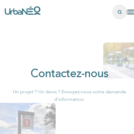
Panneau de gestion des cookies
Contactez-nous
Un projet ? Un devis ? Envoyez-nous votre demande
d'information.