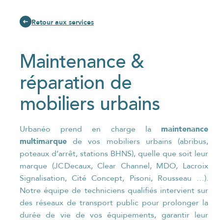
Retour aux services
Maintenance &
réparation de
mobiliers urbains
maintenance
Urbanéo prend en charge la
multimarque
de vos mobiliers urbains (abribus,
poteaux d’arrêt, stations BHNS), quelle que soit leur
marque (JC Decaux, Clear Channel, MDO, Lacroix
Signalisation, Cité Concept, Pisoni, Rousseau …).
Notre équipe de techniciens qualifiés intervient sur
des réseaux de transport public pour prolonger la
durée de vie de vos équipements, garantir leur