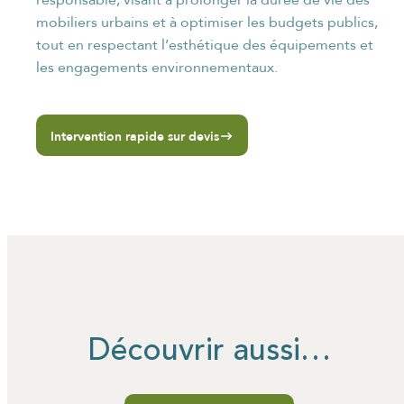
mobiliers urbains et à optimiser les budgets publics,
tout en respectant l’esthétique des équipements et
les engagements environnementaux.
Intervention rapide sur devis
Découvrir aussi…