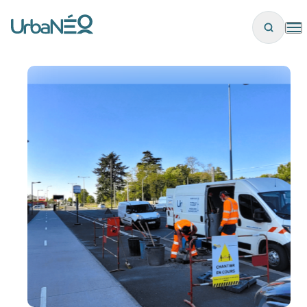
Panneau de gestion des cookies