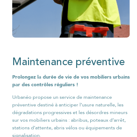
Maintenance préventive
Prolongez la durée de vie de vos mobiliers urbains
par des contrôles réguliers !
Urbanéo propose un service de maintenance
préventive destiné à anticiper l’usure naturelle, les
dégradations progressives et les désordres mineurs
sur vos mobiliers urbains : abribus, poteaux d’arrêt,
stations d’attente, abris vélos ou équipements de
signalisation.