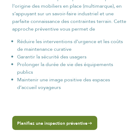
l’origine des mobiliers en place (multimarque), en
s’appuyant sur un savoir-faire industriel et une
parfaite connaissance des contraintes terrain. Cette
approche préventive vous permet de
Réduire les interventions d’urgence et les coûts
de maintenance curative
Garantir la sécurité des usagers
Prolonger la durée de vie des équipements
publics
Maintenir une image positive des espaces
d’accueil voyageurs
Planifiez une inspection préventive