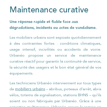
Maintenance curative
Une réponse rapide et fiable face aux
dégradations, incidents ou actes de vandalisme.
Les mobiliers urbains sont exposés quotidiennement
à des contraintes fortes : conditions climatiques,
usage intensif, incivilités ou accidents de voirie.
Urbanéo propose un service de maintenance
curative réactif pour garantir la continuité de service,
la sécurité des usagers et le bon état général de vos
équipements.
Les techniciens Urbanéo interviennent sur tous types
mobiliers urbains
de
– abribus, poteaux d’arrêt, abris
vélos, totems de signalisation, stations BHNS – qu’ils
soient ou non fabriqués par Urbanéo. Grâce à une
expertise multimarque, Urbanéo assure la remise en