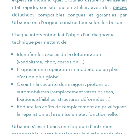
pièces
état rapide, sur site ou en atelier, avec des
détachées
compatibles conçues et garanties par
Urbanéo ou d’origine constructeur selon les besoins.
Chaque intervention fait l’objet d’un diagnostic
technique permettant de
Identifier les causes de la détérioration
(vandalisme, choc, corrosion…)
Proposer une réparation immédiate ou un plan
d’action plus global
Garantir la sécurité des usagers, piétons et
automobilistes (remplacement vitres brisées,
fixations affaiblies, structures déformées…)
Réduire les coûts de remplacement en privilégiant
la réparation et la remise en état fonctionnelle.
Urbanéo s’inscrit dans une logique d’entretien
responsable, visant à prolonger la durée de vie des