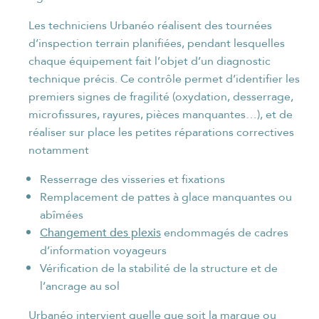
Les techniciens Urbanéo réalisent des tournées
d’inspection terrain planifiées, pendant lesquelles
chaque équipement fait l’objet d’un diagnostic
technique précis. Ce contrôle permet d’identifier les
premiers signes de fragilité (oxydation, desserrage,
microfissures, rayures, pièces manquantes…), et de
réaliser sur place les petites réparations correctives
notamment
Resserrage des visseries et fixations
Remplacement de pattes à glace manquantes ou
abîmées
Changement des plexis
endommagés de cadres
d’information voyageurs
Vérification de la stabilité de la structure et de
l’ancrage au sol
Urbanéo intervient quelle que soit la marque ou