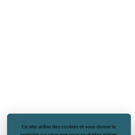
Ce site utilise des cookies et vous donne le
contrôle sur ceux que vous souhaitez activer