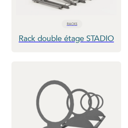
RACKS
Rack double étage STADIO