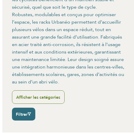
sécurisé, quel que soit le type de cycle.
Robustes, modulables et conçus pour optimiser
l’espace, les racks Urbanéo permettent d’accueillir
plusieurs vélos dans un espace réduit, tout en
assurant une grande facilité d’utilisation. Fabriqués
en acier traité anti-corrosion, ils résistent à l’usage
intensif et aux conditions extérieures, garantissant
une maintenance limitée. Leur design soigné assure
une intégration harmonieuse dans les centres-villes,
établissements scolaires, gares, zones d’activités ou
au sein d’un abri vélo.
Afficher les catégories
Filtrer