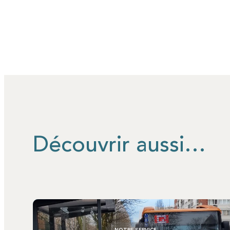
Découvrir aussi…
NOTRE SERVICE