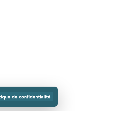
tique de confidentialité