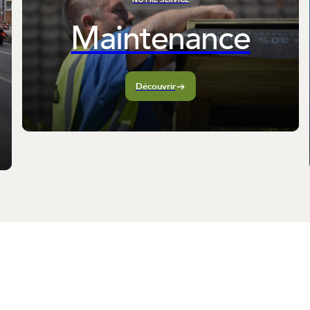
Maintenance
Découvrir