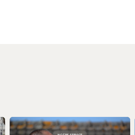
NOTRE SERVICE