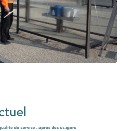
ctuel
qualité de service auprès des usagers