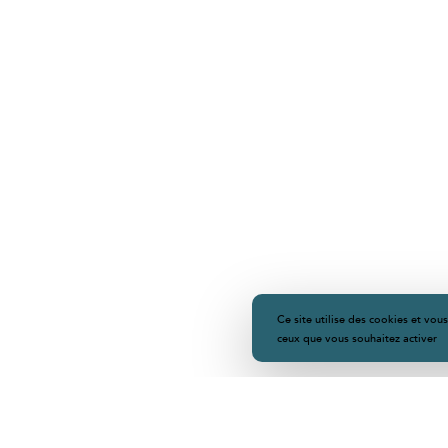
Ce site utilise des cookies et vou
ceux que vous souhaitez activer