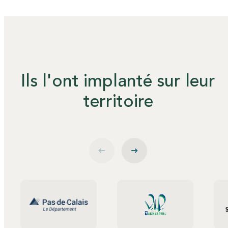
Ils l'ont implanté sur leur
territoire