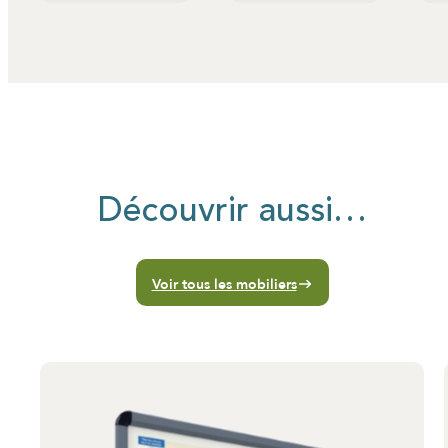
Découvrir aussi…
Voir tous les mobiliers