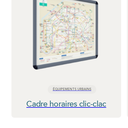
ÉQUIPEMENTS URBAINS
Cadre horaires clic-clac