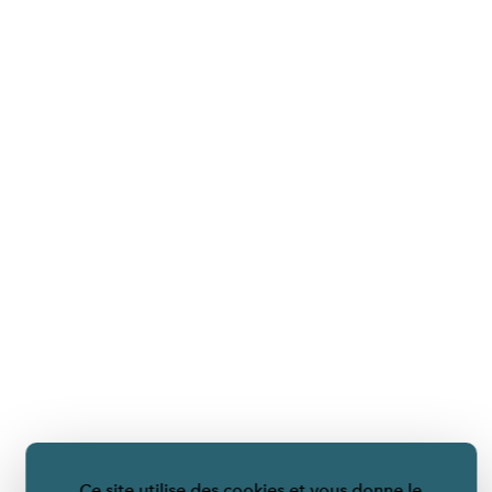
Ce site utilise des cookies et vous donne le