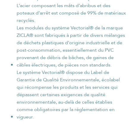
L’acier composant les mâts d’abribus et des
poteaux d’arrêt est composé de 99% de matériaux
recyclés.
Les modules du système Vectorial® de la marque
ZICLA® sont fabriqués à partir de divers mélanges
de déchets plastiques d’origine industrielle et de
post-consommation, essentiellement du PVC
provenant de débris de bâches, de gaines de
câbles électriques, de pièces non standards.
Le système Vectorial® dispose du Label de
Garantie de Qualité Environnementale, écolabel
qui récompense les produits et les services qui
dépassent certaines exigences de qualité
environnementale, au-delà de celles établies
comme obligatoires par la réglementation en
vigueur.