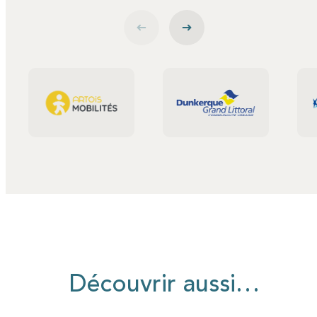
Découvrir aussi…