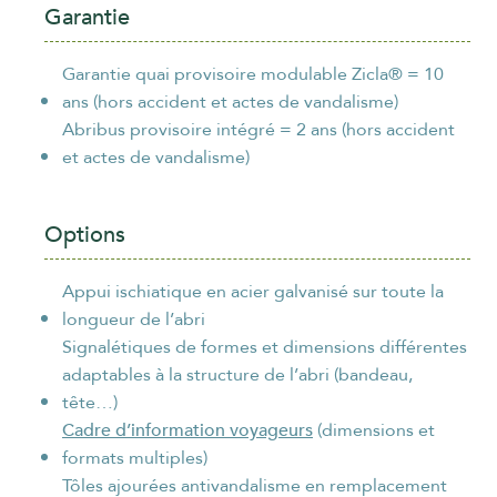
Garantie
Garantie quai provisoire modulable Zicla® = 10
ans (hors accident et actes de vandalisme)
Abribus provisoire intégré = 2 ans (hors accident
et actes de vandalisme)
Options
Appui ischiatique en acier galvanisé sur toute la
longueur de l’abri
Signalétiques de formes et dimensions différentes
adaptables à la structure de l’abri (bandeau,
tête…)
Cadre d’information voyageurs
(dimensions et
formats multiples)
Tôles ajourées antivandalisme en remplacement