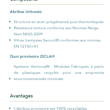
Abribus Urbanéo
Structure en acier prégalvanisé puis thermolaquée
Résistance toiture conforme aux Normes Neige
Vent NV65-2009
Vitres trempées Securit® conformes aux normes
EN 12150+A1.
Quai provisoire ZICLA®
Système Vectorial® : Modules Fabriqués à partir
de plastiques recyclés pour une empreinte
environnementale minimale
Avantages
L’abribus provisoire est 100% recyclables.