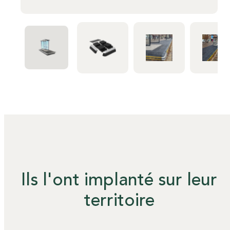
Ils l'ont implanté sur leur
territoire