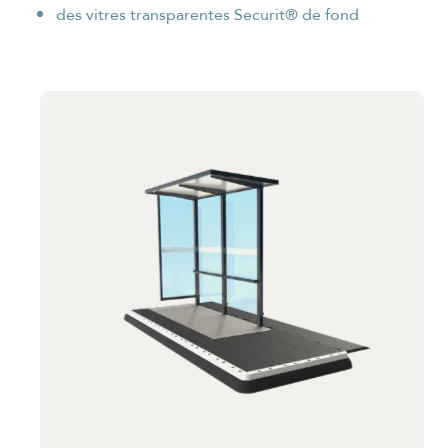
des vitres transparentes Securit® de fond