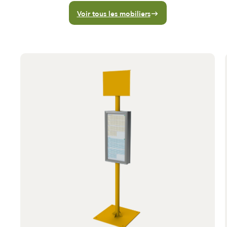
Voir tous les mobiliers