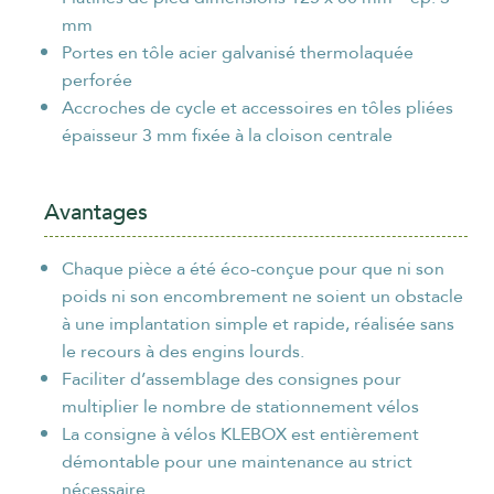
mm
Portes en tôle acier galvanisé thermolaquée
perforée
Accroches de cycle et accessoires en tôles pliées
épaisseur 3 mm fixée à la cloison centrale
Avantages
Chaque pièce a été éco-conçue pour que ni son
poids ni son encombrement ne soient un obstacle
à une implantation simple et rapide, réalisée sans
le recours à des engins lourds.
Faciliter d’assemblage des consignes pour
multiplier le nombre de stationnement vélos
La consigne à vélos KLEBOX est entièrement
démontable pour une maintenance au strict
nécessaire.