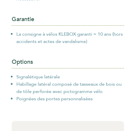
Garantie
La consigne à vélos KLEBOX garanti = 10 ans (hors
accidents et actes de vandalisme)
Options
Signalétique latérale
Habillage latéral composé de tasseaux de bois ou
de tôle perforée avec pictogramme vélo
Poignées des portes personnalisées