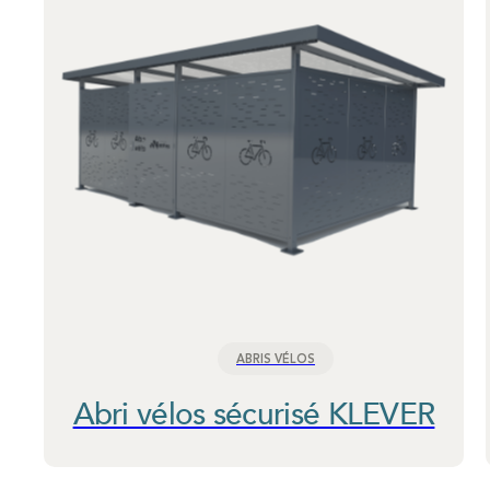
ABRIS VÉLOS
Abri vélos sécurisé KLEVER