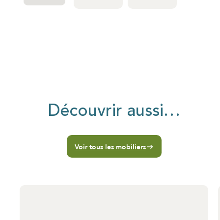
Découvrir aussi…
Voir tous les mobiliers