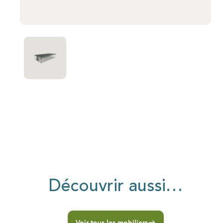
Découvrir aussi…
Voir tous les mobiliers