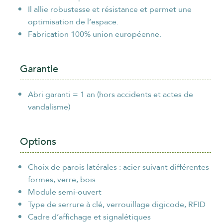
Il allie robustesse et résistance et permet une
optimisation de l’espace.
Fabrication 100% union européenne.
Garantie
Abri garanti = 1 an (hors accidents et actes de
vandalisme)
Options
Choix de parois latérales : acier suivant différentes
formes, verre, bois
Module semi-ouvert
Type de serrure à clé, verrouillage digicode, RFID
Cadre d’affichage et signalétiques