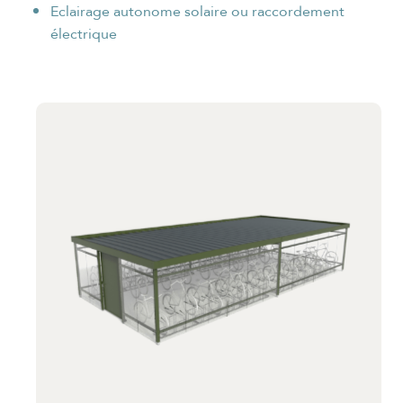
Eclairage autonome solaire ou raccordement
électrique