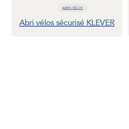
ABRIS VÉLOS
Abri vélos sécurisé KLEVER