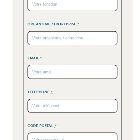
ORGANISME / ENTREPRISE
*
EMAIL
*
TÉLÉPHONE
*
CODE POSTAL
*