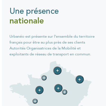
Une présence
nationale
Urbanéo est présente sur l’ensemble du territoire
français pour être au plus près de ses clients
Autorités Organisatrices de la Mobilité et
exploitants de réseau de transport en commun.