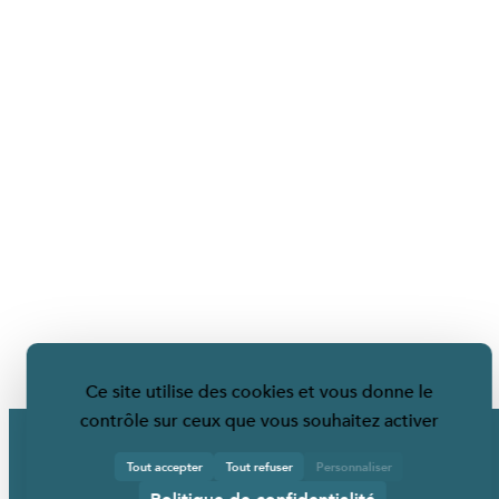
Ce site utilise des cookies et vous donne le
contrôle sur ceux que vous souhaitez activer
Tout accepter
Tout refuser
Personnaliser
Politique de confidentialité