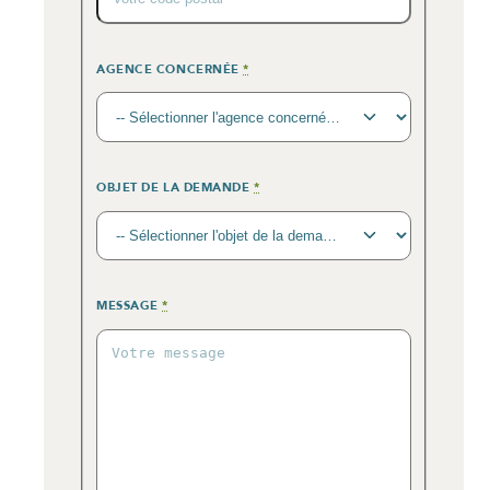
AGENCE CONCERNÉE
*
OBJET DE LA DEMANDE
*
MESSAGE
*