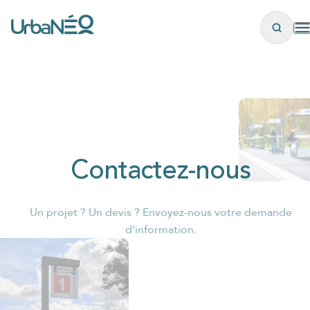
Panneau de gestion des cookies
Contactez-nous
Un projet ? Un devis ? Envoyez-nous votre demande
d'information.