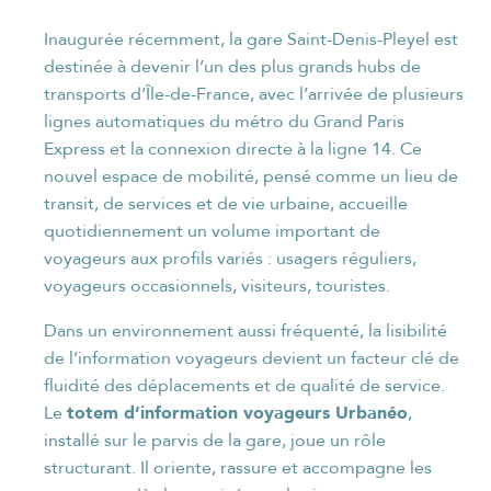
Inaugurée récemment, la gare Saint-Denis-Pleyel est
destinée à devenir l’un des plus grands hubs de
transports d’Île-de-France, avec l’arrivée de plusieurs
lignes automatiques du métro du Grand Paris
Express et la connexion directe à la ligne 14. Ce
nouvel espace de mobilité, pensé comme un lieu de
transit, de services et de vie urbaine, accueille
quotidiennement un volume important de
voyageurs aux profils variés : usagers réguliers,
voyageurs occasionnels, visiteurs, touristes.
Dans un environnement aussi fréquenté, la lisibilité
de l’information voyageurs devient un facteur clé de
fluidité des déplacements et de qualité de service.
totem d’information voyageurs Urbanéo
Le
,
installé sur le parvis de la gare, joue un rôle
structurant. Il oriente, rassure et accompagne les