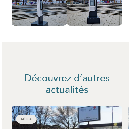
Découvrez d’autres
actualités
MÉDIA