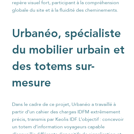
repère visuel fort, participant à la compréhension
globale du site et à la fluidité des cheminements.
Urbanéo, spécialiste
du mobilier urbain et
des totems sur-
mesure
Dans le cadre de ce projet, Urbanéo a travaillé à
partir d’un cahier des charges IDFM extrêmement
précis, transmis par Keolis IDF. L’objectif : concevoir
un totem d’information voyageurs capable
d’accueillir différents dispositifs de signalisation et