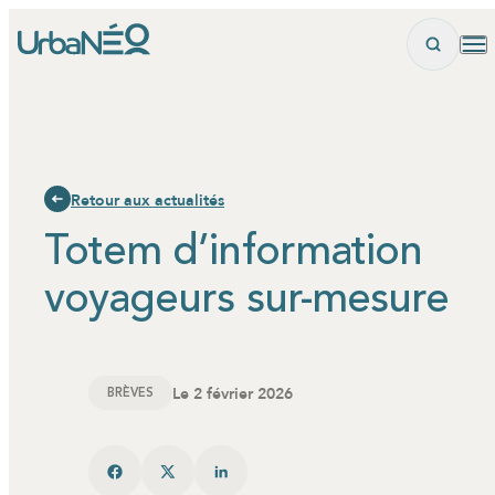
Panneau de gestion des cookies
Retour aux actualités
Totem d’information
voyageurs sur-mesure
Le 2 février 2026
BRÈVES