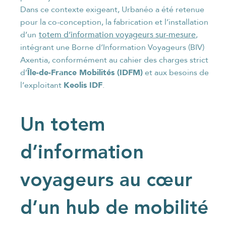
Dans ce contexte exigeant, Urbanéo a été retenue
pour la co-conception, la fabrication et l’installation
totem d’information voyageurs sur-mesure
d’un
,
intégrant une Borne d’Information Voyageurs (BIV)
Axentia, conformément au cahier des charges strict
Île-de-France Mobilités (IDFM)
d’
et aux besoins de
Keolis IDF
l’exploitant
.
Un totem
d’information
voyageurs au cœur
d’un hub de mobilité