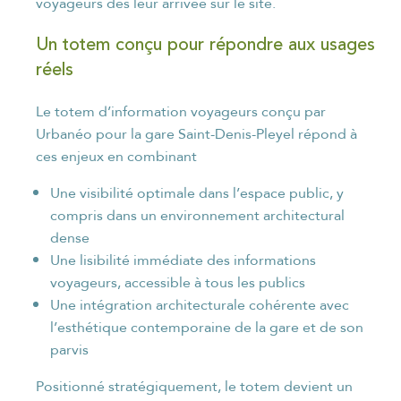
voyageurs dès leur arrivée sur le site.
Un totem conçu pour répondre aux usages
réels
Le totem d’information voyageurs conçu par
Urbanéo pour la gare Saint-Denis-Pleyel répond à
ces enjeux en combinant
Une visibilité optimale dans l’espace public, y
compris dans un environnement architectural
dense
Une lisibilité immédiate des informations
voyageurs, accessible à tous les publics
Une intégration architecturale cohérente avec
l’esthétique contemporaine de la gare et de son
parvis
Positionné stratégiquement, le totem devient un