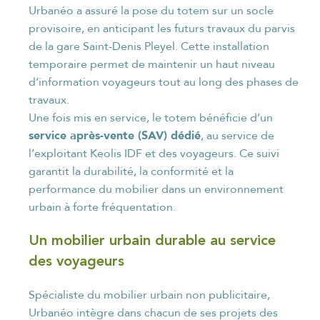
Urbanéo a assuré la pose du totem sur un socle
provisoire, en anticipant les futurs travaux du parvis
de la gare Saint-Denis Pleyel. Cette installation
temporaire permet de maintenir un haut niveau
d’information voyageurs tout au long des phases de
travaux.
Une fois mis en service, le totem bénéficie d’un
service après-vente (SAV) dédié
, au service de
l’exploitant Keolis IDF et des voyageurs. Ce suivi
garantit la durabilité, la conformité et la
performance du mobilier dans un environnement
urbain à forte fréquentation.
Un mobilier urbain durable au service
des voyageurs
Spécialiste du mobilier urbain non publicitaire,
Urbanéo intègre dans chacun de ses projets des