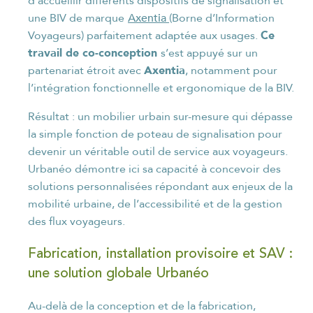
Axentia
une BIV de marque
(Borne d’Information
Ce
Voyageurs) parfaitement adaptée aux usages.
travail de co-conception
s’est appuyé sur un
Axentia
partenariat étroit avec
, notamment pour
l’intégration fonctionnelle et ergonomique de la BIV.
Résultat : un mobilier urbain sur-mesure qui dépasse
la simple fonction de poteau de signalisation pour
devenir un véritable outil de service aux voyageurs.
Urbanéo démontre ici sa capacité à concevoir des
solutions personnalisées répondant aux enjeux de la
mobilité urbaine, de l’accessibilité et de la gestion
des flux voyageurs.
Fabrication, installation provisoire et SAV :
une solution globale Urbanéo
Au-delà de la conception et de la fabrication,