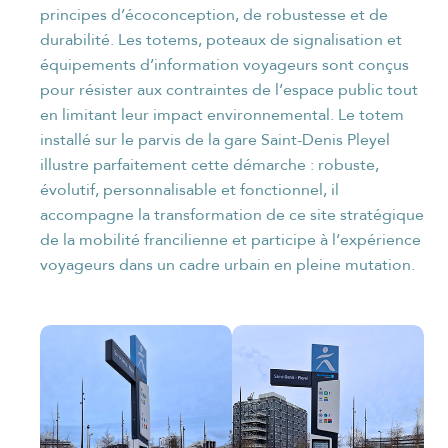
principes d’écoconception, de robustesse et de
durabilité. Les totems, poteaux de signalisation et
équipements d’information voyageurs sont conçus
pour résister aux contraintes de l’espace public tout
en limitant leur impact environnemental. Le totem
installé sur le parvis de la gare Saint-Denis Pleyel
illustre parfaitement cette démarche : robuste,
évolutif, personnalisable et fonctionnel, il
accompagne la transformation de ce site stratégique
de la mobilité francilienne et participe à l’expérience
voyageurs dans un cadre urbain en pleine mutation.