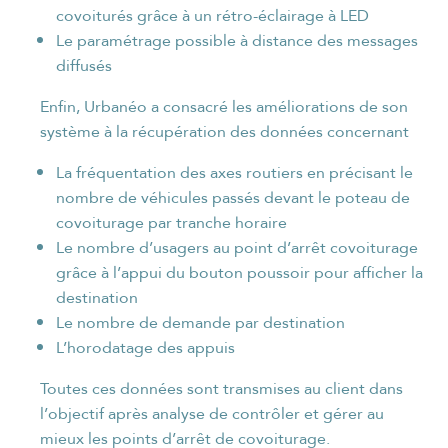
covoiturés grâce à un rétro-éclairage à LED
Le paramétrage possible à distance des messages
diffusés
Enfin, Urbanéo a consacré les améliorations de son
système à la récupération des données concernant
La fréquentation des axes routiers en précisant le
nombre de véhicules passés devant le poteau de
covoiturage par tranche horaire
Le nombre d’usagers au point d’arrêt covoiturage
grâce à l’appui du bouton poussoir pour afficher la
destination
Le nombre de demande par destination
L’horodatage des appuis
Toutes ces données sont transmises au client dans
l’objectif après analyse de contrôler et gérer au
mieux les points d’arrêt de covoiturage.