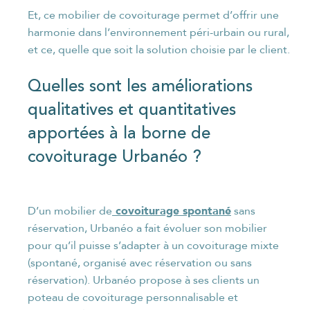
Et, ce mobilier de covoiturage permet d’offrir une
harmonie dans l’environnement péri-urbain ou rural,
et ce, quelle que soit la solution choisie par le client.
Quelles sont les améliorations
qualitatives et quantitatives
apportées à la borne de
covoiturage Urbanéo ?
covoiturage spontané
D’un mobilier de
sans
réservation, Urbanéo a fait évoluer son mobilier
pour qu’il puisse s’adapter à un covoiturage mixte
(spontané, organisé avec réservation ou sans
réservation). Urbanéo propose à ses clients un
poteau de covoiturage personnalisable et