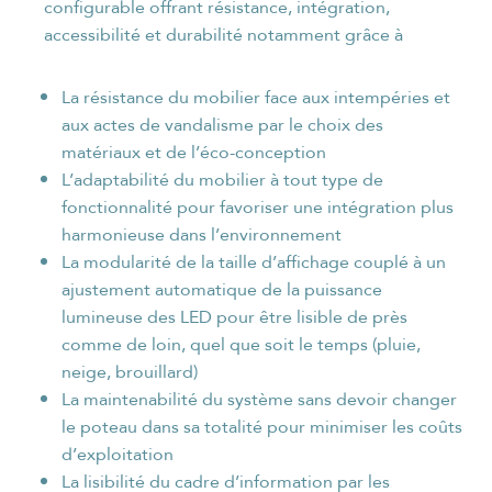
configurable offrant résistance, intégration,
accessibilité et durabilité notamment grâce à
La résistance du mobilier face aux intempéries et
aux actes de vandalisme par le choix des
matériaux et de l’éco-conception
L’adaptabilité du mobilier à tout type de
fonctionnalité pour favoriser une intégration plus
harmonieuse dans l’environnement
La modularité de la taille d’affichage couplé à un
ajustement automatique de la puissance
lumineuse des LED pour être lisible de près
comme de loin, quel que soit le temps (pluie,
neige, brouillard)
La maintenabilité du système sans devoir changer
le poteau dans sa totalité pour minimiser les coûts
d’exploitation
La lisibilité du cadre d’information par les