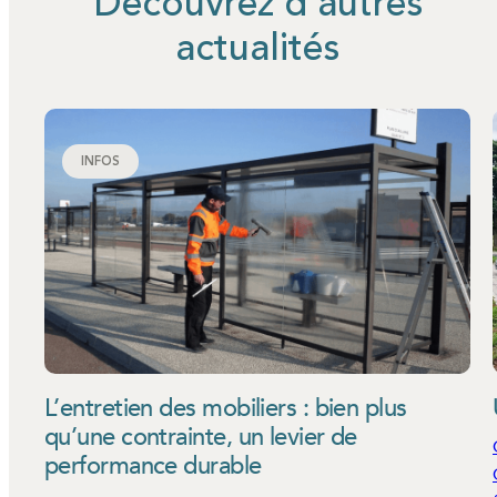
Découvrez d’autres
actualités
INFOS
L’entretien des mobiliers : bien plus
qu’une contrainte, un levier de
performance durable