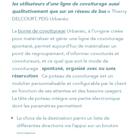
les utilisateurs d’une ligne de covoiturage aussi
qualitativement que sur un réseau de bus
»
Thierry
DELCOURT, PDG Urbanéo.
borne de covoiturage
La
Urbanéo, à l’origine créée
pour matérialiser et gérer une ligne de covoiturage
spontané, permet aujourd’hui de matérialiser un
point de regroupement, d’informer covoiturés et
covoitureurs, et ce quel que soit le mode de
spontané, organisé avec ou sans
covoiturage :
réservation
. Ce poteau de covoiturage est un
mobilier personnalisable et configurable par le client
en fonction de ses attentes et des besoins usagers.
La tête de poteau intègre une partie électronique
dont les paramètres permettent
Le choix de la destination parmi un liste de
différentes directions via l’appui sur un bouton
poussoir