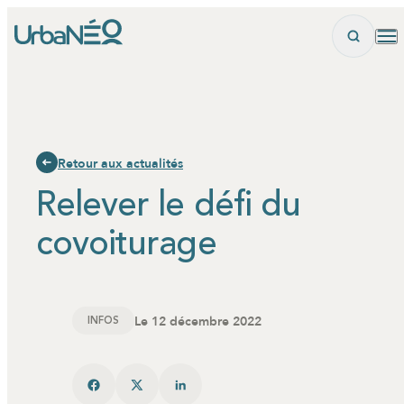
Panneau de gestion des cookies
Retour aux actualités
Relever le défi du
covoiturage
Le 12 décembre 2022
INFOS