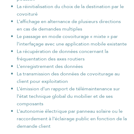
La réinitialisation du choix de la destination par le
covoituré
L’affichage en alternance de plusieurs directions
en cas de demandes multiples
Le passage en mode covoiturage « mixte » par
l’interfaçage avec une application mobile existante
La récupération de données concernant la
fréquentation des axes routiers
L’enregistrement des données
La transmission des données de covoiturage au
client pour exploitation
L’émission d’un rapport de télémaintenance sur
l’état technique global du mobilier et de ses
composants
L’autonomie électrique par panneau solaire ou le
raccordement à l’éclairage public en fonction de la
demande client