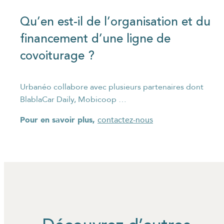
Qu’en est-il de l’organisation et du
financement d’une ligne de
covoiturage ?
Urbanéo collabore avec plusieurs partenaires dont
BlablaCar Daily, Mobicoop …
Pour en savoir plus,
contactez-nous