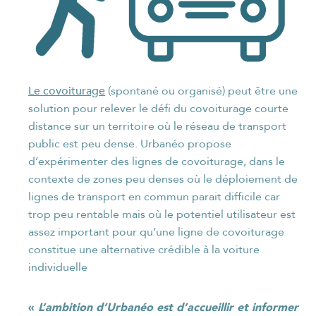
Le covoiturage
(spontané ou organisé) peut être une
solution pour relever le défi du covoiturage courte
distance sur un territoire où le réseau de transport
public est peu dense. Urbanéo propose
d’expérimenter des lignes de covoiturage, dans le
contexte de zones peu denses où le déploiement de
lignes de transport en commun parait difficile car
trop peu rentable mais où le potentiel utilisateur est
assez important pour qu’une ligne de covoiturage
constitue une alternative crédible à la voiture
individuelle
«
L’ambition d’Urbanéo est d’accueillir et informer