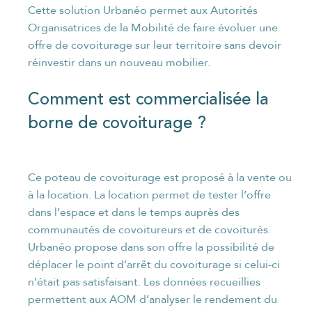
Cette solution Urbanéo permet aux Autorités
Organisatrices de la Mobilité de faire évoluer une
offre de covoiturage sur leur territoire sans devoir
réinvestir dans un nouveau mobilier.
Comment est commercialisée la
borne de covoiturage ?
Ce poteau de covoiturage est proposé à la vente ou
à la location. La location permet de tester l’offre
dans l’espace et dans le temps auprès des
communautés de covoitureurs et de covoiturés.
Urbanéo propose dans son offre la possibilité de
déplacer le point d’arrêt du covoiturage si celui-ci
n’était pas satisfaisant. Les données recueillies
permettent aux AOM d’analyser le rendement du